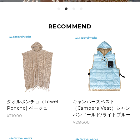
RECOMMEND
タオルポンチョ（Towel
キャンパーズベスト
Poncho) ベージュ
（Campers Vest）シャン
パンゴールド/ライトブルー
¥11000
¥28600